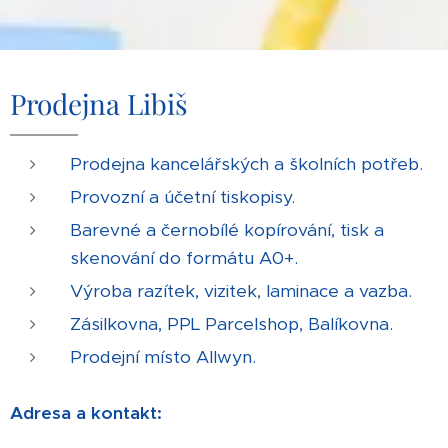
Prodejna Libiš
Prodejna kancelářských a školních potřeb.
Provozní a účetní tiskopisy.
Barevné a černobílé kopírování, tisk a
skenování do formátu A0+.
Výroba razítek, vizitek, laminace a vazba.
Zásilkovna, PPL Parcelshop, Balíkovna.
Prodejní místo Allwyn.
Adresa a kontakt: