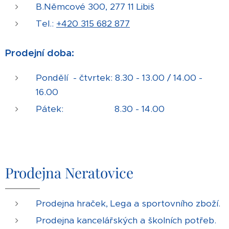
B.Němcové 300, 277 11 Libiš
Tel.:
+420 315 682 877
Prodejní doba:
Pondělí - čtvrtek: 8.30 - 13.00 / 14.00 -
16.00
Pátek: 8.30 - 14.00
Prodejna Neratovice
Prodejna hraček, Lega a sportovního zboží.
Prodejna kancelářských a školních potřeb.